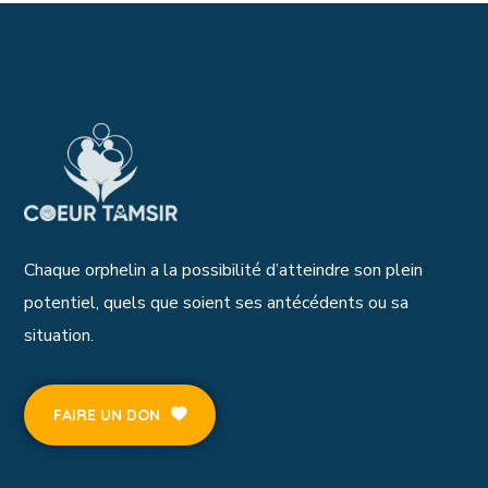
Chaque orphelin a la possibilité d’atteindre son plein
potentiel, quels que soient ses antécédents ou sa
situation.
FAIRE UN DON