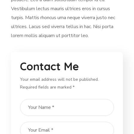
Vestibulum lectus mauris ultrices eros in cursus
turpis. Mattis rhoncus urna neque viverra justo nec
ultrices. Lacus sed viverra tellus in hac. Nisi porta
lorem mollis aliquam ut porttitor leo.
Contact Me
Your email address will not be published.
Required fields are marked *