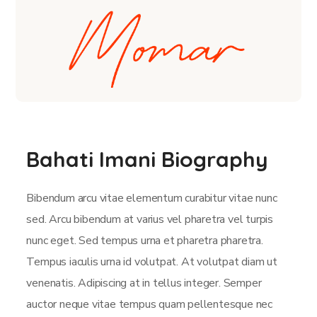
Bahati Imani Biography
Bibendum arcu vitae elementum curabitur vitae nunc
sed. Arcu bibendum at varius vel pharetra vel turpis
nunc eget. Sed tempus urna et pharetra pharetra.
Tempus iaculis urna id volutpat. At volutpat diam ut
venenatis. Adipiscing at in tellus integer. Semper
auctor neque vitae tempus quam pellentesque nec