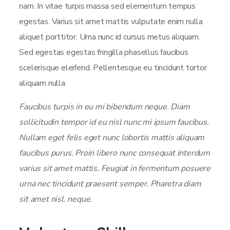
nam. In vitae turpis massa sed elementum tempus
egestas. Varius sit amet mattis vulputate enim nulla
aliquet porttitor. Urna nunc id cursus metus aliquam.
Sed egestas egestas fringilla phasellus faucibus
scelerisque eleifend. Pellentesque eu tincidunt tortor
aliquam nulla.
Faucibus turpis in eu mi bibendum neque. Diam
sollicitudin tempor id eu nisl nunc mi ipsum faucibus.
Nullam eget felis eget nunc lobortis mattis aliquam
faucibus purus. Proin libero nunc consequat interdum
varius sit amet mattis. Feugiat in fermentum posuere
urna nec tincidunt praesent semper. Pharetra diam
sit amet nisl. neque.