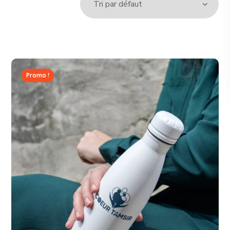
Promo !