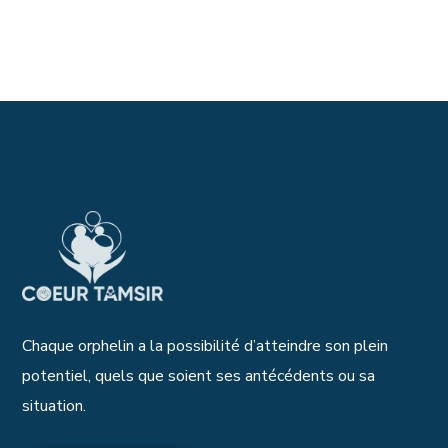
Chaque orphelin a la possibilité d’atteindre son plein
potentiel, quels que soient ses antécédents ou sa
situation.